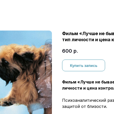
Фильм «Лучше не быв
тип личности и цена 
600
р.
Купить запись
Фильм «Лучше не бывае
личности и цена контро
Психоаналитический разб
защитой от близости.