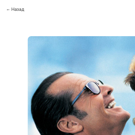
Назад