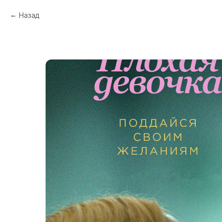
Назад