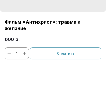
Фильм «Антихрист»: травма и
желание
600
р.
Оплатить